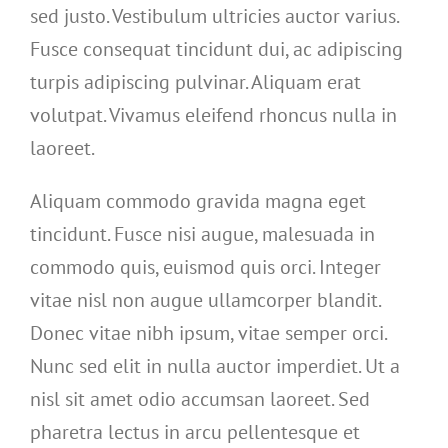
sed justo. Vestibulum ultricies auctor varius.
Fusce consequat tincidunt dui, ac adipiscing
turpis adipiscing pulvinar. Aliquam erat
volutpat. Vivamus eleifend rhoncus nulla in
laoreet.
Aliquam commodo gravida magna eget
tincidunt. Fusce nisi augue, malesuada in
commodo quis, euismod quis orci. Integer
vitae nisl non augue ullamcorper blandit.
Donec vitae nibh ipsum, vitae semper orci.
Nunc sed elit in nulla auctor imperdiet. Ut a
nisl sit amet odio accumsan laoreet. Sed
pharetra lectus in arcu pellentesque et