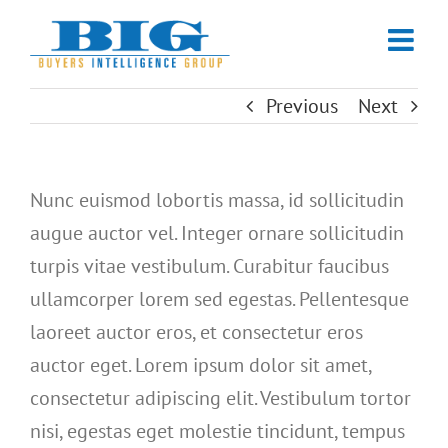
Skip
to
content
Previous
Next
Nunc euismod lobortis massa, id sollicitudin
augue auctor vel. Integer ornare sollicitudin
turpis vitae vestibulum. Curabitur faucibus
ullamcorper lorem sed egestas. Pellentesque
laoreet auctor eros, et consectetur eros
auctor eget. Lorem ipsum dolor sit amet,
consectetur adipiscing elit. Vestibulum tortor
nisi, egestas eget molestie tincidunt, tempus